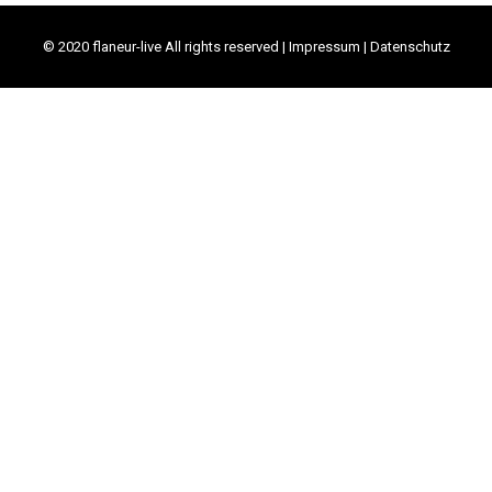
© 2020 flaneur-live All rights reserved |
Impressum
|
Datenschutz